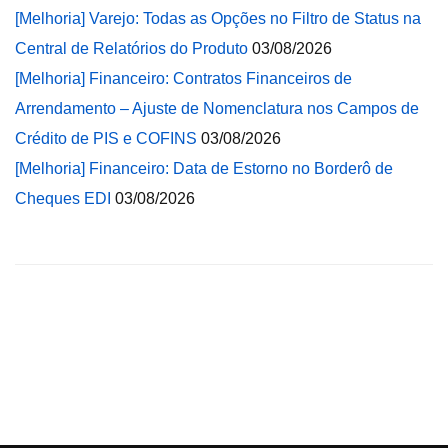
[Melhoria] Varejo: Todas as Opções no Filtro de Status na
Central de Relatórios do Produto
03/08/2026
[Melhoria] Financeiro: Contratos Financeiros de
Arrendamento – Ajuste de Nomenclatura nos Campos de
Crédito de PIS e COFINS
03/08/2026
[Melhoria] Financeiro: Data de Estorno no Borderô de
Cheques EDI
03/08/2026