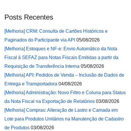
Posts Recentes
[Melhoria] CRM: Consulta de Cartões Históricos e
Paginados do Participante via API
05/08/2026
[Melhoria] Estoques e NF-e: Envio Automático da Nota
Fiscal à SEFAZ para Notas Fiscais Emitidas a partir da
Requisição de Transferência Interna
05/08/2026
[Melhoria] API: Pedidos de Venda – Inclusão de Dados de
Entrega e Transportadora
04/08/2026
[Melhoria] Administração: Novo Filtro e Coluna para Status
da Nota Fiscal na Exportação de Relatórios
03/08/2026
[Melhoria] Compras: Alteração de Lastro e Camada em
Lote para Produtos Unitários na Manutenção de Cadastro
de Produtos
03/08/2026