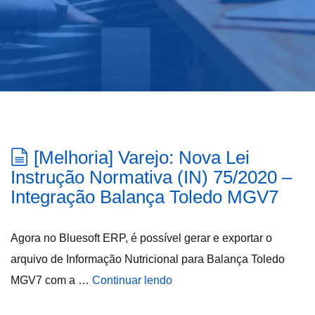
[Melhoria] Varejo: Nova Lei
Instrução Normativa (IN) 75/2020 –
Integração Balança Toledo MGV7
Agora no Bluesoft ERP, é possível gerar e exportar o
arquivo de Informação Nutricional para Balança Toledo
MGV7 com a …
Continuar lendo