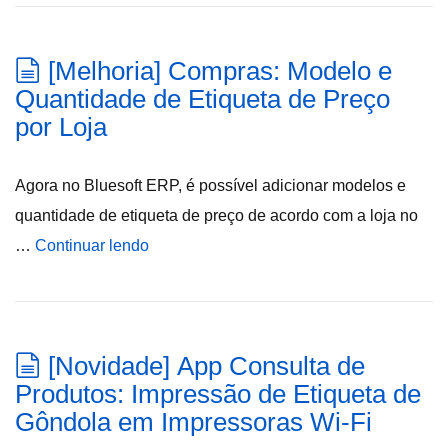
[Melhoria] Compras: Modelo e
Quantidade de Etiqueta de Preço
por Loja
Agora no Bluesoft ERP, é possível adicionar modelos e
quantidade de etiqueta de preço de acordo com a loja no
…
Continuar lendo
[Novidade] App Consulta de
Produtos: Impressão de Etiqueta de
Gôndola em Impressoras Wi-Fi