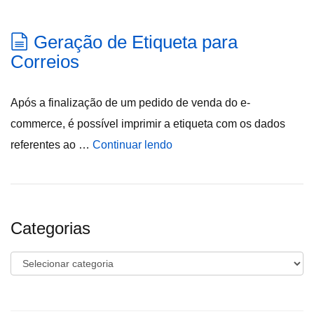
Geração de Etiqueta para
Correios
Após a finalização de um pedido de venda do e-
commerce, é possível imprimir a etiqueta com os dados
referentes ao …
Continuar lendo
Categorias
Categorias