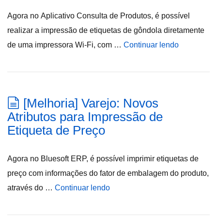
Agora no Aplicativo Consulta de Produtos, é possível
realizar a impressão de etiquetas de gôndola diretamente
de uma impressora Wi-Fi, com …
Continuar lendo
[Melhoria] Varejo: Novos
Atributos para Impressão de
Etiqueta de Preço
Agora no Bluesoft ERP, é possível imprimir etiquetas de
preço com informações do fator de embalagem do produto,
através do …
Continuar lendo