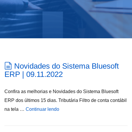
Novidades do Sistema Bluesoft
ERP | 09.11.2022
Confira as melhorias e Novidades do Sistema Bluesoft
ERP dos últimos 15 dias. Tributária Filtro de conta contábil
na tela …
Continuar lendo