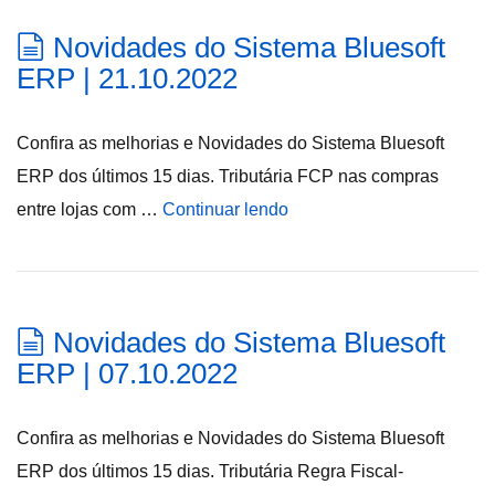
Novidades do Sistema Bluesoft
ERP | 21.10.2022
Confira as melhorias e Novidades do Sistema Bluesoft
ERP dos últimos 15 dias. Tributária FCP nas compras
entre lojas com …
Continuar lendo
Novidades do Sistema Bluesoft
ERP | 07.10.2022
Confira as melhorias e Novidades do Sistema Bluesoft
ERP dos últimos 15 dias. Tributária Regra Fiscal-