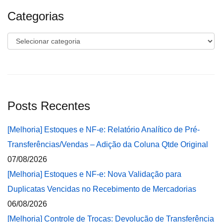
Categorias
Categorias
Posts Recentes
[Melhoria] Estoques e NF-e: Relatório Analítico de Pré-
Transferências/Vendas – Adição da Coluna Qtde Original
07/08/2026
[Melhoria] Estoques e NF-e: Nova Validação para
Duplicatas Vencidas no Recebimento de Mercadorias
06/08/2026
[Melhoria] Controle de Trocas: Devolução de Transferência