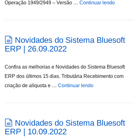
Operação 1949/2949 – Versão …
Continuar lendo
Novidades do Sistema Bluesoft
ERP | 26.09.2022
Confira as melhorias e Novidades do Sistema Bluesoft
ERP dos últimos 15 dias. Tributária Recebimento com
criação de alíquota e …
Continuar lendo
Novidades do Sistema Bluesoft
ERP | 10.09.2022