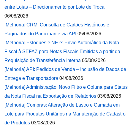
entre Lojas – Direcionamento por Lote de Troca
06/08/2026
[Melhoria] CRM: Consulta de Cartões Históricos e
Paginados do Participante via API
05/08/2026
[Melhoria] Estoques e NF-e: Envio Automático da Nota
Fiscal à SEFAZ para Notas Fiscais Emitidas a partir da
Requisição de Transferência Interna
05/08/2026
[Melhoria] API: Pedidos de Venda – Inclusão de Dados de
Entrega e Transportadora
04/08/2026
[Melhoria] Administração: Novo Filtro e Coluna para Status
da Nota Fiscal na Exportação de Relatórios
03/08/2026
[Melhoria] Compras: Alteração de Lastro e Camada em
Lote para Produtos Unitários na Manutenção de Cadastro
de Produtos
03/08/2026