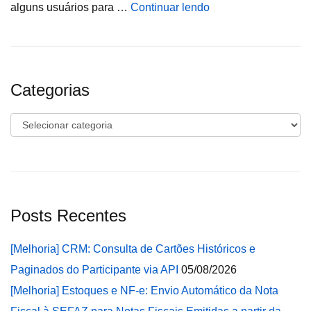
alguns usuários para …
Continuar lendo
Categorias
Categorias
Posts Recentes
[Melhoria] CRM: Consulta de Cartões Históricos e
Paginados do Participante via API
05/08/2026
[Melhoria] Estoques e NF-e: Envio Automático da Nota