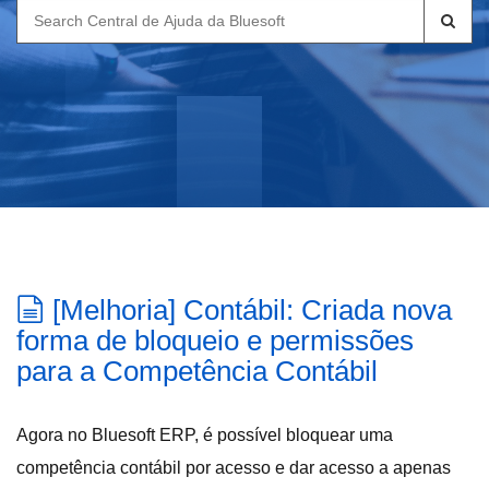
Search
for:
[Melhoria] Contábil: Criada nova
forma de bloqueio e permissões
para a Competência Contábil
Agora no Bluesoft ERP, é possível bloquear uma
competência contábil por acesso e dar acesso a apenas