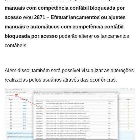
manuais com competência contábil bloqueada por
acesso
e/ou
2871 – Efetuar lançamentos ou ajustes
manuais e automáticos com competência contábil
bloqueada por acesso
poderão alterar os lançamentos
contábeis.
Além disso, também será possível visualizar as alterações
realizadas pelos usuários através das ocorrências.