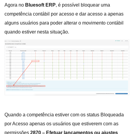
Agora no
Bluesoft ERP
, é possível bloquear uma
competência contábil por acesso e dar acesso a apenas
alguns usuários para poder alterar o movimento contábil
quando estiver nesta situação.
Quando a competência estiver com os status Bloqueada
por Acesso apenas os usuários que estiverem com as
permissões
2870 – Efetuar lançamentos ou ajustes