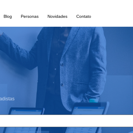
Blog
Personas
Novidades
Contato
adistas