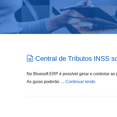
Central de Tributos INSS s
No Bluesoft ERP é possível gerar e controlar as 
As guias poderão …
Continuar lendo