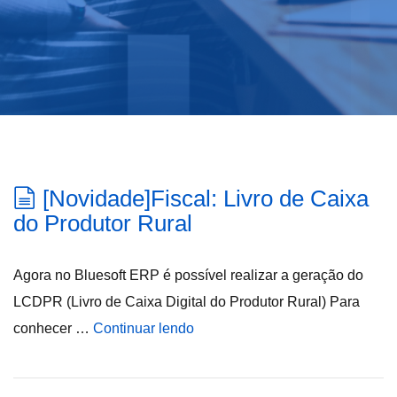
[Novidade]Fiscal: Livro de Caixa
do Produtor Rural
Agora no Bluesoft ERP é possível realizar a geração do
LCDPR (Livro de Caixa Digital do Produtor Rural) Para
conhecer …
Continuar lendo