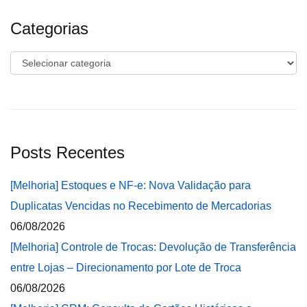
Categorias
Categorias
Posts Recentes
[Melhoria] Estoques e NF-e: Nova Validação para
Duplicatas Vencidas no Recebimento de Mercadorias
06/08/2026
[Melhoria] Controle de Trocas: Devolução de Transferência
entre Lojas – Direcionamento por Lote de Troca
06/08/2026