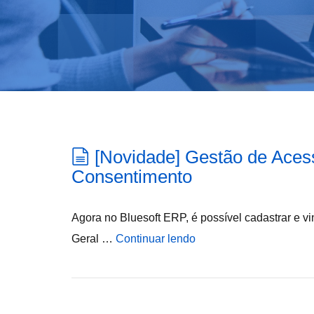
[Novidade] Gestão de Aces
Consentimento
Agora no Bluesoft ERP, é possível cadastrar e v
Geral …
Continuar lendo