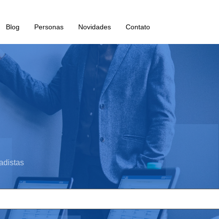
Blog
Personas
Novidades
Contato
adistas