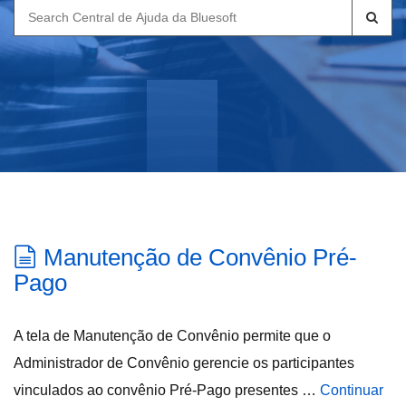
Search
for:
Manutenção de Convênio Pré-
Pago
A tela de Manutenção de Convênio permite que o
Administrador de Convênio gerencie os participantes
vinculados ao convênio Pré-Pago presentes …
Continuar