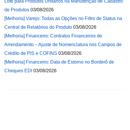
Lote para Produtos Unitários na Manutenção de Cadastro
de Produtos
03/08/2026
[Melhoria] Varejo: Todas as Opções no Filtro de Status na
Central de Relatórios do Produto
03/08/2026
[Melhoria] Financeiro: Contratos Financeiros de
Arrendamento – Ajuste de Nomenclatura nos Campos de
Crédito de PIS e COFINS
03/08/2026
[Melhoria] Financeiro: Data de Estorno no Borderô de
Cheques EDI
03/08/2026