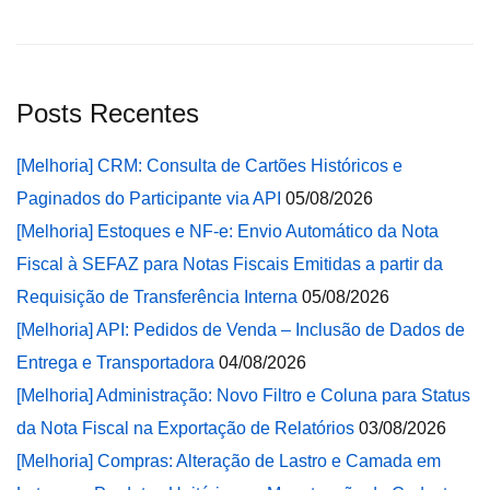
Posts Recentes
[Melhoria] CRM: Consulta de Cartões Históricos e
Paginados do Participante via API
05/08/2026
[Melhoria] Estoques e NF-e: Envio Automático da Nota
Fiscal à SEFAZ para Notas Fiscais Emitidas a partir da
Requisição de Transferência Interna
05/08/2026
[Melhoria] API: Pedidos de Venda – Inclusão de Dados de
Entrega e Transportadora
04/08/2026
[Melhoria] Administração: Novo Filtro e Coluna para Status
da Nota Fiscal na Exportação de Relatórios
03/08/2026
[Melhoria] Compras: Alteração de Lastro e Camada em