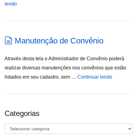
lendo
Manutenção de Convênio
Através desta tela o Administrador de Convênio poderá
realizar diversas manutenções nos convênios que estão
listados em seu cadastro, sem …
Continuar lendo
Categorias
Categorias