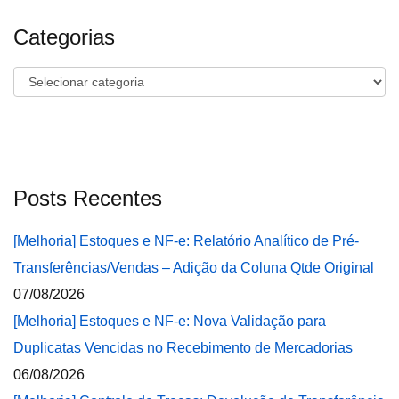
Categorias
Categorias
Posts Recentes
[Melhoria] Estoques e NF-e: Relatório Analítico de Pré-
Transferências/Vendas – Adição da Coluna Qtde Original
07/08/2026
[Melhoria] Estoques e NF-e: Nova Validação para
Duplicatas Vencidas no Recebimento de Mercadorias
06/08/2026