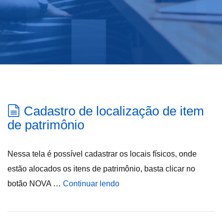
Cadastro de localização de item
de patrimônio
Nessa tela é possível cadastrar os locais físicos, onde
estão alocados os itens de patrimônio, basta clicar no
botão NOVA …
Continuar lendo