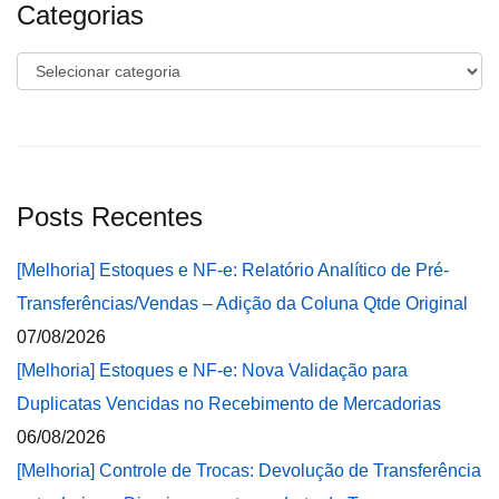
Categorias
Categorias
Posts Recentes
[Melhoria] Estoques e NF-e: Relatório Analítico de Pré-
Transferências/Vendas – Adição da Coluna Qtde Original
07/08/2026
[Melhoria] Estoques e NF-e: Nova Validação para
Duplicatas Vencidas no Recebimento de Mercadorias
06/08/2026
[Melhoria] Controle de Trocas: Devolução de Transferência