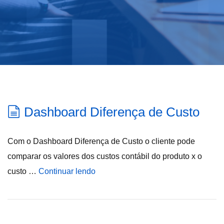
Dashboard Diferença de Custo
Com o Dashboard Diferença de Custo o cliente pode
comparar os valores dos custos contábil do produto x o
custo …
Continuar lendo