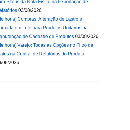
ara Status da Nota Fiscal na Exportação de
elatórios
03/08/2026
Melhoria] Compras: Alteração de Lastro e
amada em Lote para Produtos Unitários na
anutenção de Cadastro de Produtos
03/08/2026
Melhoria] Varejo: Todas as Opções no Filtro de
tatus na Central de Relatórios do Produto
3/08/2026