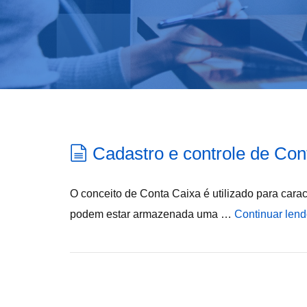
Cadastro e controle de Con
O conceito de Conta Caixa é utilizado para caract
podem estar armazenada uma …
Continuar len