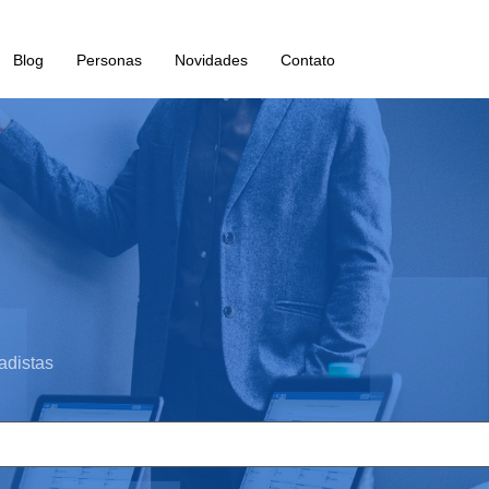
Blog
Personas
Novidades
Contato
adistas