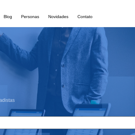
Blog
Personas
Novidades
Contato
adistas