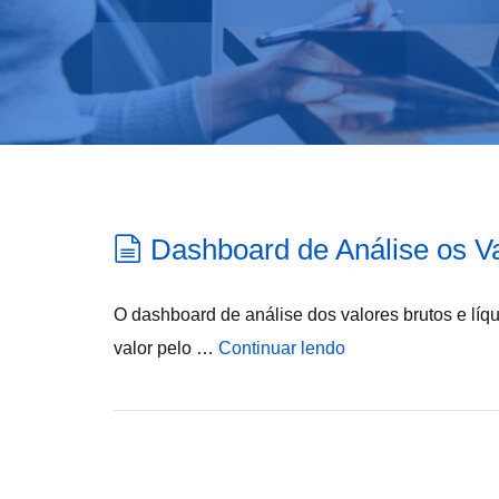
Dashboard de Análise os Va
O dashboard de análise dos valores brutos e líq
valor pelo …
Continuar lendo