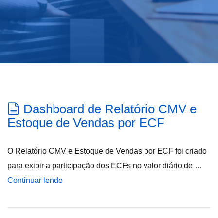
Dashboard de Relatório CMV e
Estoque de Vendas por ECF
O Relatório CMV e Estoque de Vendas por ECF foi criado
para exibir a participação dos ECFs no valor diário de …
Continuar lendo