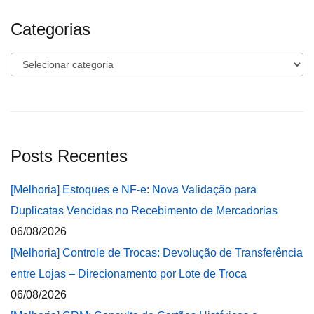
Categorias
Categorias
Posts Recentes
[Melhoria] Estoques e NF-e: Nova Validação para
Duplicatas Vencidas no Recebimento de Mercadorias
06/08/2026
[Melhoria] Controle de Trocas: Devolução de Transferência
entre Lojas – Direcionamento por Lote de Troca
06/08/2026