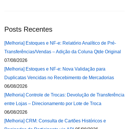
Posts Recentes
[Melhoria] Estoques e NF-e: Relatório Analítico de Pré-
Transferências/Vendas – Adição da Coluna Qtde Original
07/08/2026
[Melhoria] Estoques e NF-e: Nova Validação para
Duplicatas Vencidas no Recebimento de Mercadorias
06/08/2026
[Melhoria] Controle de Trocas: Devolução de Transferência
entre Lojas – Direcionamento por Lote de Troca
06/08/2026
[Melhoria] CRM: Consulta de Cartões Históricos e