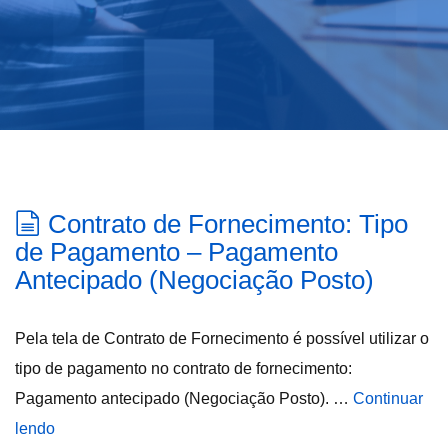
Contrato de Fornecimento: Tipo
de Pagamento – Pagamento
Antecipado (Negociação Posto)
Pela tela de Contrato de Fornecimento é possível utilizar o
tipo de pagamento no contrato de fornecimento:
Pagamento antecipado (Negociação Posto). …
Continuar
lendo