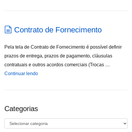
Contrato de Fornecimento
Pela tela de Contrato de Fornecimento é possível definir
prazos de entrega, prazos de pagamento, cláusulas
contratuais e outros acordos comerciais (Trocas …
Continuar lendo
Categorias
Categorias