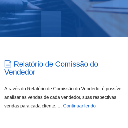
Relatório de Comissão do
Vendedor
Através do Relatório de Comissão do Vendedor é possível
analisar as vendas de cada vendedor, suas respectivas
vendas para cada cliente, …
Continuar lendo