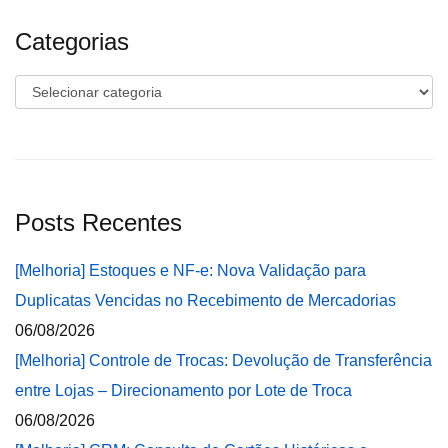
Categorias
Categorias
Posts Recentes
[Melhoria] Estoques e NF-e: Nova Validação para
Duplicatas Vencidas no Recebimento de Mercadorias
06/08/2026
[Melhoria] Controle de Trocas: Devolução de Transferência
entre Lojas – Direcionamento por Lote de Troca
06/08/2026