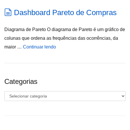
Dashboard Pareto de Compras
Diagrama de Pareto O diagrama de Pareto é um gráfico de
colunas que ordena as frequências das ocorrências, da
maior …
Continuar lendo
Categorias
Categorias