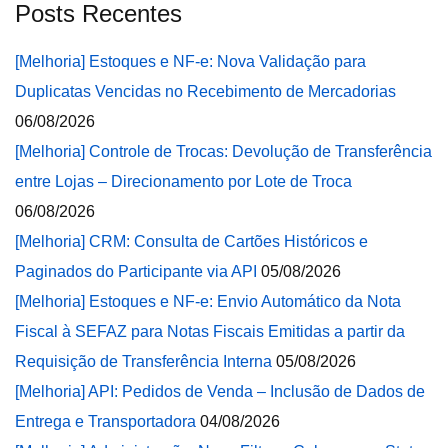
Posts Recentes
[Melhoria] Estoques e NF-e: Nova Validação para
Duplicatas Vencidas no Recebimento de Mercadorias
06/08/2026
[Melhoria] Controle de Trocas: Devolução de Transferência
entre Lojas – Direcionamento por Lote de Troca
06/08/2026
[Melhoria] CRM: Consulta de Cartões Históricos e
Paginados do Participante via API
05/08/2026
[Melhoria] Estoques e NF-e: Envio Automático da Nota
Fiscal à SEFAZ para Notas Fiscais Emitidas a partir da
Requisição de Transferência Interna
05/08/2026
[Melhoria] API: Pedidos de Venda – Inclusão de Dados de
Entrega e Transportadora
04/08/2026