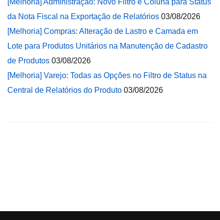
[Melhoria] Administração: Novo Filtro e Coluna para Status
da Nota Fiscal na Exportação de Relatórios
03/08/2026
[Melhoria] Compras: Alteração de Lastro e Camada em
Lote para Produtos Unitários na Manutenção de Cadastro
de Produtos
03/08/2026
[Melhoria] Varejo: Todas as Opções no Filtro de Status na
Central de Relatórios do Produto
03/08/2026