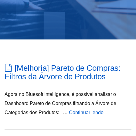
[Melhoria] Pareto de Compras:
Filtros da Árvore de Produtos
Agora no Bluesoft Intelligence, é possível analisar o
Dashboard Pareto de Compras filtrando a Árvore de
Categorias dos Produtos: …
Continuar lendo