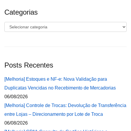
Categorias
Categorias
Posts Recentes
[Melhoria] Estoques e NF-e: Nova Validação para
Duplicatas Vencidas no Recebimento de Mercadorias
06/08/2026
[Melhoria] Controle de Trocas: Devolução de Transferência
entre Lojas – Direcionamento por Lote de Troca
06/08/2026