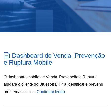
Dashboard de Venda, Prevenção
e Ruptura Mobile
O dashboard mobile de Venda, Prevenção e Ruptura
ajudará o cliente do Bluesoft ERP a identificar e prevenir
problemas com …
Continuar lendo