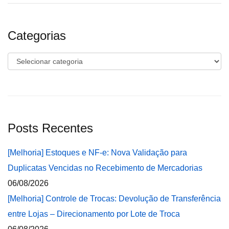
Categorias
Categorias
Posts Recentes
[Melhoria] Estoques e NF-e: Nova Validação para
Duplicatas Vencidas no Recebimento de Mercadorias
06/08/2026
[Melhoria] Controle de Trocas: Devolução de Transferência
entre Lojas – Direcionamento por Lote de Troca