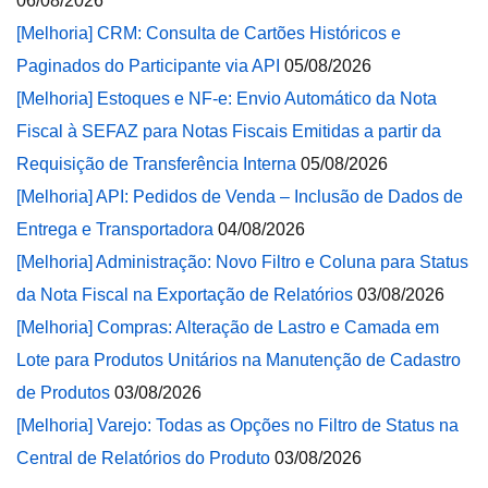
06/08/2026
[Melhoria] CRM: Consulta de Cartões Históricos e
Paginados do Participante via API
05/08/2026
[Melhoria] Estoques e NF-e: Envio Automático da Nota
Fiscal à SEFAZ para Notas Fiscais Emitidas a partir da
Requisição de Transferência Interna
05/08/2026
[Melhoria] API: Pedidos de Venda – Inclusão de Dados de
Entrega e Transportadora
04/08/2026
[Melhoria] Administração: Novo Filtro e Coluna para Status
da Nota Fiscal na Exportação de Relatórios
03/08/2026
[Melhoria] Compras: Alteração de Lastro e Camada em
Lote para Produtos Unitários na Manutenção de Cadastro
de Produtos
03/08/2026
[Melhoria] Varejo: Todas as Opções no Filtro de Status na
Central de Relatórios do Produto
03/08/2026