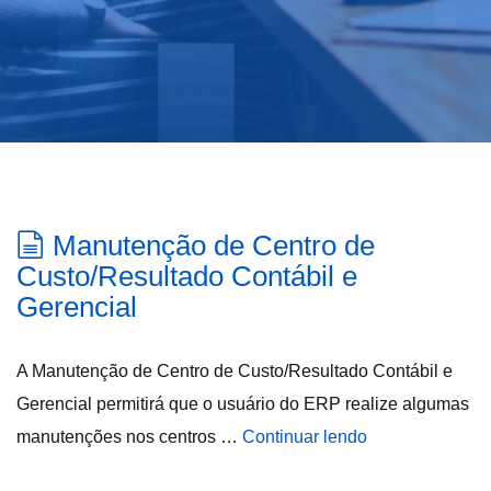
Manutenção de Centro de
Custo/Resultado Contábil e
Gerencial
A Manutenção de Centro de Custo/Resultado Contábil e
Gerencial permitirá que o usuário do ERP realize algumas
manutenções nos centros …
Continuar lendo