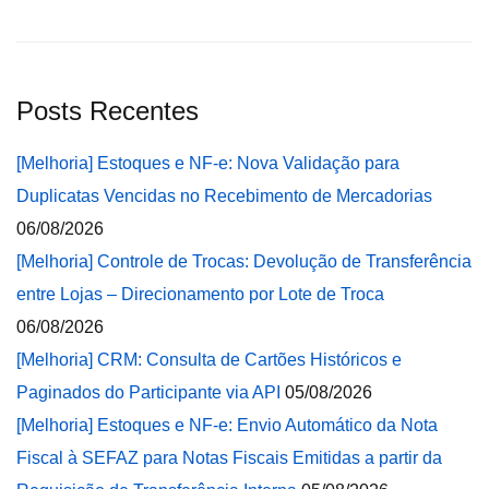
Posts Recentes
[Melhoria] Estoques e NF-e: Nova Validação para
Duplicatas Vencidas no Recebimento de Mercadorias
06/08/2026
[Melhoria] Controle de Trocas: Devolução de Transferência
entre Lojas – Direcionamento por Lote de Troca
06/08/2026
[Melhoria] CRM: Consulta de Cartões Históricos e
Paginados do Participante via API
05/08/2026
[Melhoria] Estoques e NF-e: Envio Automático da Nota
Fiscal à SEFAZ para Notas Fiscais Emitidas a partir da