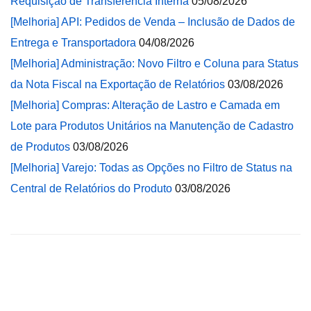
Requisição de Transferência Interna
05/08/2026
[Melhoria] API: Pedidos de Venda – Inclusão de Dados de
Entrega e Transportadora
04/08/2026
[Melhoria] Administração: Novo Filtro e Coluna para Status
da Nota Fiscal na Exportação de Relatórios
03/08/2026
[Melhoria] Compras: Alteração de Lastro e Camada em
Lote para Produtos Unitários na Manutenção de Cadastro
de Produtos
03/08/2026
[Melhoria] Varejo: Todas as Opções no Filtro de Status na
Central de Relatórios do Produto
03/08/2026