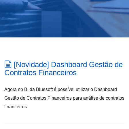
[Novidade] Dashboard Gestão de
Contratos Financeiros
Agora no BI da Bluesoft é possível utilizar o Dashboard
Gestão de Contratos Financeiros para análise de contratos
financeiros.