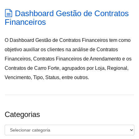
Dashboard Gestão de Contratos
Financeiros
O Dashboard Gestão de Contratos Financeiros tem como
objetivo auxiliar os clientes na análise de Contratos
Financeiros, Contratos Financeiros de Arrendamento e os
Contratos de Carro Forte, agrupados por Loja, Regional,
Vencimento, Tipo, Status, entre outros.
Categorias
Categorias