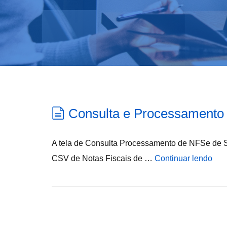
Consulta e Processamento 
A tela de Consulta Processamento de NFSe de Se
CSV de Notas Fiscais de …
Continuar lendo