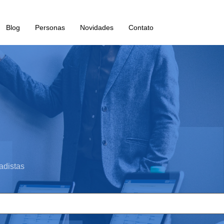
Blog
Personas
Novidades
Contato
adistas