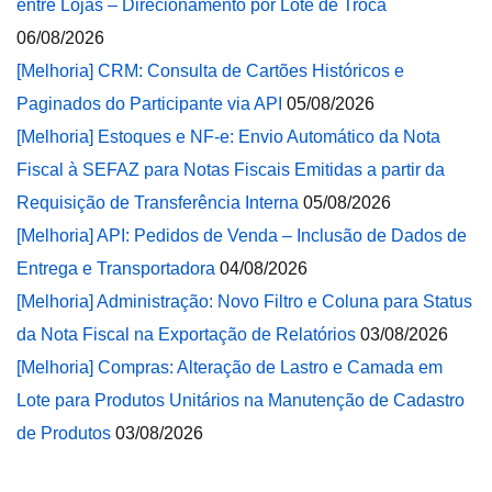
entre Lojas – Direcionamento por Lote de Troca
06/08/2026
[Melhoria] CRM: Consulta de Cartões Históricos e
Paginados do Participante via API
05/08/2026
[Melhoria] Estoques e NF-e: Envio Automático da Nota
Fiscal à SEFAZ para Notas Fiscais Emitidas a partir da
Requisição de Transferência Interna
05/08/2026
[Melhoria] API: Pedidos de Venda – Inclusão de Dados de
Entrega e Transportadora
04/08/2026
[Melhoria] Administração: Novo Filtro e Coluna para Status
da Nota Fiscal na Exportação de Relatórios
03/08/2026
[Melhoria] Compras: Alteração de Lastro e Camada em
Lote para Produtos Unitários na Manutenção de Cadastro
de Produtos
03/08/2026