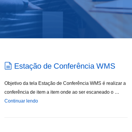
Estação de Conferência WMS
Objetivo da tela Estação de Conferência WMS é realizar a
conferência de item a item onde ao ser escaneado o …
Continuar lendo