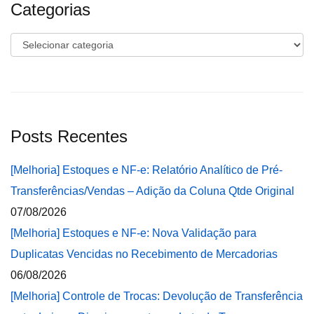
Categorias
Categorias
Posts Recentes
[Melhoria] Estoques e NF-e: Relatório Analítico de Pré-
Transferências/Vendas – Adição da Coluna Qtde Original
07/08/2026
[Melhoria] Estoques e NF-e: Nova Validação para
Duplicatas Vencidas no Recebimento de Mercadorias
06/08/2026
[Melhoria] Controle de Trocas: Devolução de Transferência