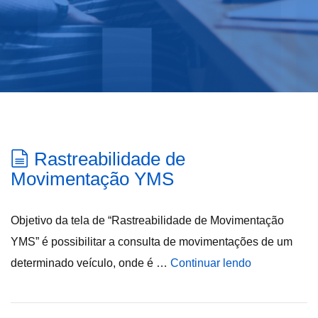
Rastreabilidade de
Movimentação YMS
Objetivo da tela de “Rastreabilidade de Movimentação
YMS” é possibilitar a consulta de movimentações de um
determinado veículo, onde é …
Continuar lendo