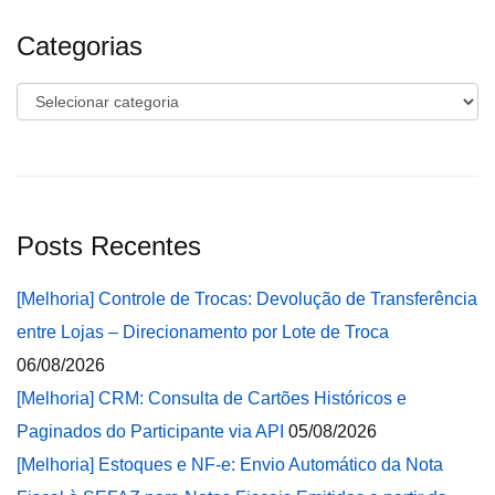
Categorias
Categorias
Posts Recentes
[Melhoria] Controle de Trocas: Devolução de Transferência
entre Lojas – Direcionamento por Lote de Troca
06/08/2026
[Melhoria] CRM: Consulta de Cartões Históricos e
Paginados do Participante via API
05/08/2026
[Melhoria] Estoques e NF-e: Envio Automático da Nota