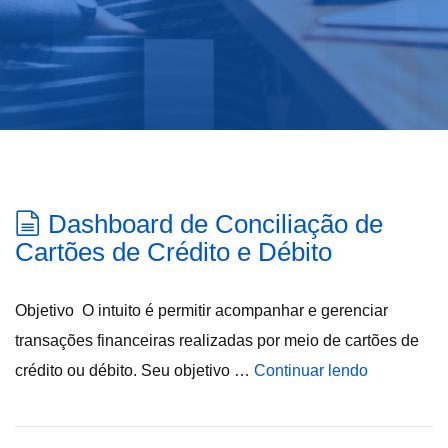
Dashboard de Conciliação de
Cartões de Crédito e Débito
Objetivo O intuito é permitir acompanhar e gerenciar
transações financeiras realizadas por meio de cartões de
crédito ou débito. Seu objetivo …
Continuar lendo