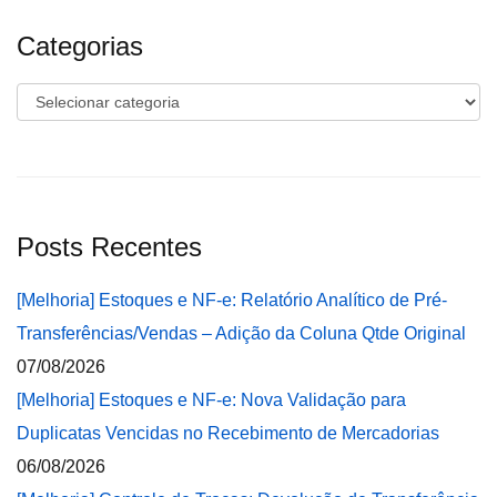
Categorias
Categorias
Posts Recentes
[Melhoria] Estoques e NF-e: Relatório Analítico de Pré-
Transferências/Vendas – Adição da Coluna Qtde Original
07/08/2026
[Melhoria] Estoques e NF-e: Nova Validação para
Duplicatas Vencidas no Recebimento de Mercadorias
06/08/2026