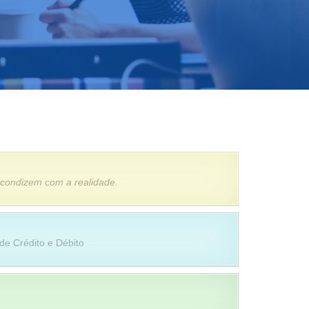
 condizem com a realidade.
de Crédito e Débito