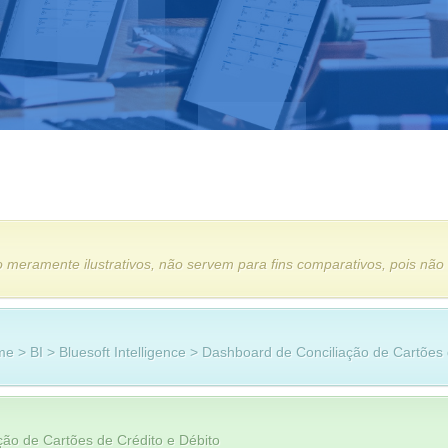
 meramente ilustrativos, não servem para fins comparativos, pois não
 > BI > Bluesoft Intelligence > Dashboard de Conciliação de Cartões 
ão de Cartões de Crédito e Débito