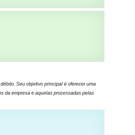
 débito. Seu objetivo principal é oferecer uma
rnos da empresa e aquelas processadas pelas