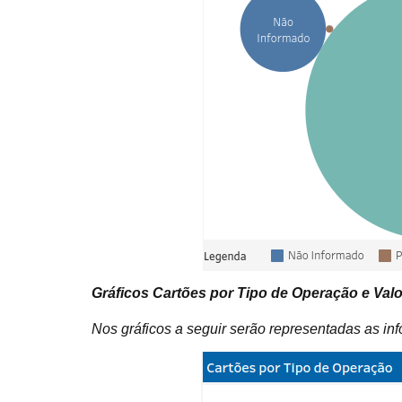
Gráficos Cartões por Tipo de Operação e Val
Nos gráficos a seguir serão representadas as inf