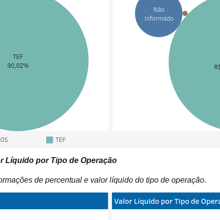
or Líquido por Tipo de Operação
ormações de percentual e valor líquido do tipo de operação.