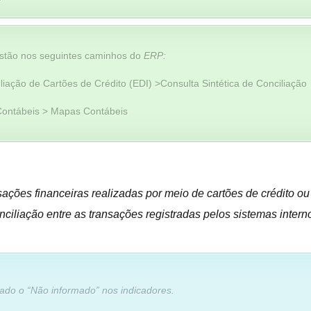
stão nos seguintes caminhos do
ERP:
iação de Cartões de Crédito (EDI) >Consulta Sintética de Conciliação
ontábeis > Mapas Contábeis
sações financeiras realizadas por meio de cartões de crédito ou
nciliação entre as transações registradas pelos sistemas inte
ado o “Não informado” nos indicadores.