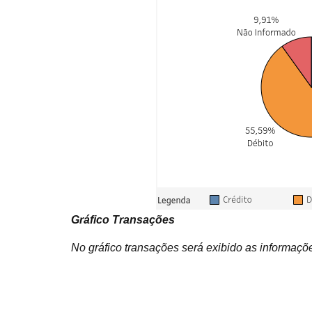
Gráfico Transações
No gráfico transações será exibido as informaçõe