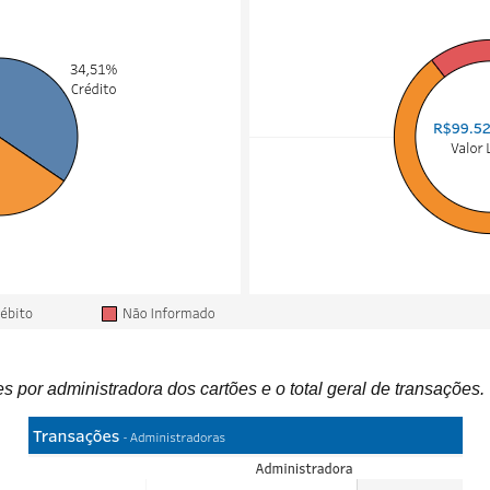
s por administradora dos cartões e o total geral de transações.