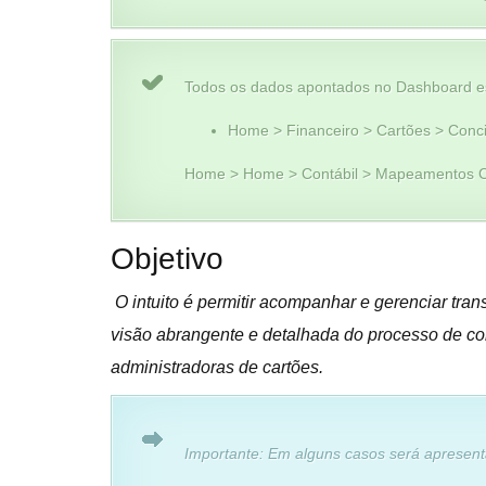
Todos os dados apontados no Dashboard e
Home > Financeiro > Cartões > Concil
Home > Home > Contábil > Mapeamentos C
Objetivo
O intuito é permitir acompanhar e gerenciar tran
visão abrangente e detalhada do processo de co
administradoras de cartões.
Importante: Em alguns casos será apresent