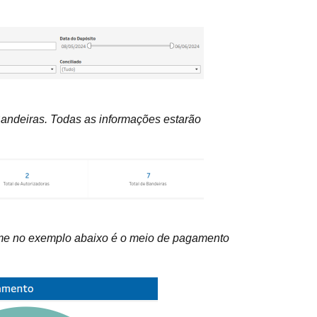
 Bandeiras. Todas as informações estarão
lume no exemplo abaixo é o meio de pagamento