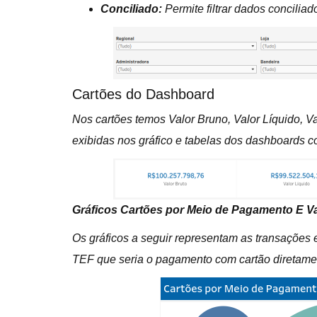
Conciliado:
Permite filtrar dados conciliad
Cartões do Dashboard
Nos cartões temos Valor Bruno, Valor Líquido, Va
exibidas nos gráfico e tabelas dos dashboards co
Gráficos Cartões por Meio de Pagamento E V
Os gráficos a seguir representam as transações
TEF que seria o pagamento com cartão diretamen