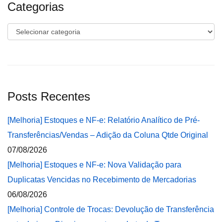
Categorias
Categorias
Posts Recentes
[Melhoria] Estoques e NF-e: Relatório Analítico de Pré-
Transferências/Vendas – Adição da Coluna Qtde Original
07/08/2026
[Melhoria] Estoques e NF-e: Nova Validação para
Duplicatas Vencidas no Recebimento de Mercadorias
06/08/2026
[Melhoria] Controle de Trocas: Devolução de Transferência