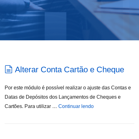
Alterar Conta Cartão e Cheque
Por este módulo é possível realizar o ajuste das Contas e
Datas de Depósitos dos Lançamentos de Cheques e
Cartões. Para utilizar …
Continuar lendo