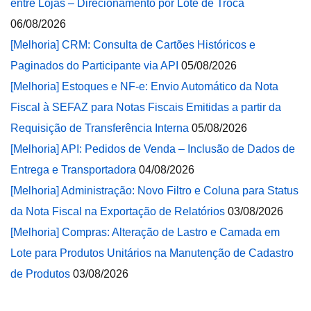
entre Lojas – Direcionamento por Lote de Troca
06/08/2026
[Melhoria] CRM: Consulta de Cartões Históricos e
Paginados do Participante via API
05/08/2026
[Melhoria] Estoques e NF-e: Envio Automático da Nota
Fiscal à SEFAZ para Notas Fiscais Emitidas a partir da
Requisição de Transferência Interna
05/08/2026
[Melhoria] API: Pedidos de Venda – Inclusão de Dados de
Entrega e Transportadora
04/08/2026
[Melhoria] Administração: Novo Filtro e Coluna para Status
da Nota Fiscal na Exportação de Relatórios
03/08/2026
[Melhoria] Compras: Alteração de Lastro e Camada em
Lote para Produtos Unitários na Manutenção de Cadastro
de Produtos
03/08/2026