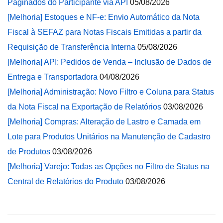
Paginados do Participante via API
05/08/2026
[Melhoria] Estoques e NF-e: Envio Automático da Nota
Fiscal à SEFAZ para Notas Fiscais Emitidas a partir da
Requisição de Transferência Interna
05/08/2026
[Melhoria] API: Pedidos de Venda – Inclusão de Dados de
Entrega e Transportadora
04/08/2026
[Melhoria] Administração: Novo Filtro e Coluna para Status
da Nota Fiscal na Exportação de Relatórios
03/08/2026
[Melhoria] Compras: Alteração de Lastro e Camada em
Lote para Produtos Unitários na Manutenção de Cadastro
de Produtos
03/08/2026
[Melhoria] Varejo: Todas as Opções no Filtro de Status na
Central de Relatórios do Produto
03/08/2026