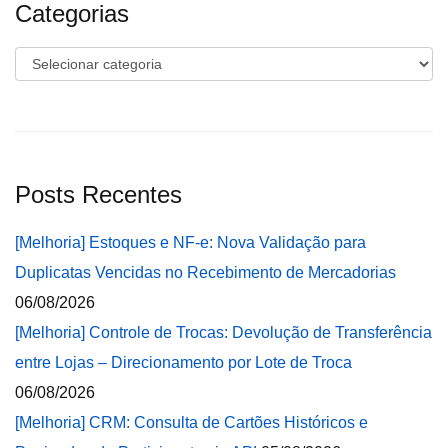
Categorias
Categorias
Posts Recentes
[Melhoria] Estoques e NF-e: Nova Validação para
Duplicatas Vencidas no Recebimento de Mercadorias
06/08/2026
[Melhoria] Controle de Trocas: Devolução de Transferência
entre Lojas – Direcionamento por Lote de Troca
06/08/2026
[Melhoria] CRM: Consulta de Cartões Históricos e