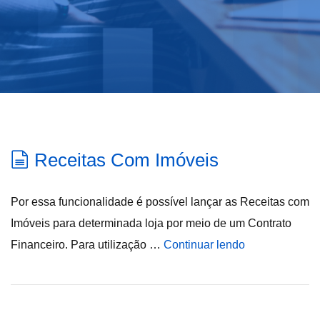
Receitas Com Imóveis
Por essa funcionalidade é possível lançar as Receitas com
Imóveis para determinada loja por meio de um Contrato
Financeiro. Para utilização …
Continuar lendo