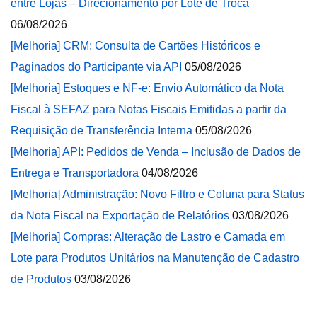
entre Lojas – Direcionamento por Lote de Troca
06/08/2026
[Melhoria] CRM: Consulta de Cartões Históricos e
Paginados do Participante via API
05/08/2026
[Melhoria] Estoques e NF-e: Envio Automático da Nota
Fiscal à SEFAZ para Notas Fiscais Emitidas a partir da
Requisição de Transferência Interna
05/08/2026
[Melhoria] API: Pedidos de Venda – Inclusão de Dados de
Entrega e Transportadora
04/08/2026
[Melhoria] Administração: Novo Filtro e Coluna para Status
da Nota Fiscal na Exportação de Relatórios
03/08/2026
[Melhoria] Compras: Alteração de Lastro e Camada em
Lote para Produtos Unitários na Manutenção de Cadastro
de Produtos
03/08/2026