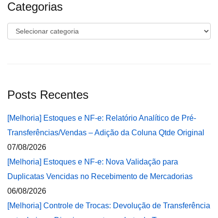
Categorias
Categorias
Posts Recentes
[Melhoria] Estoques e NF-e: Relatório Analítico de Pré-
Transferências/Vendas – Adição da Coluna Qtde Original
07/08/2026
[Melhoria] Estoques e NF-e: Nova Validação para
Duplicatas Vencidas no Recebimento de Mercadorias
06/08/2026
[Melhoria] Controle de Trocas: Devolução de Transferência