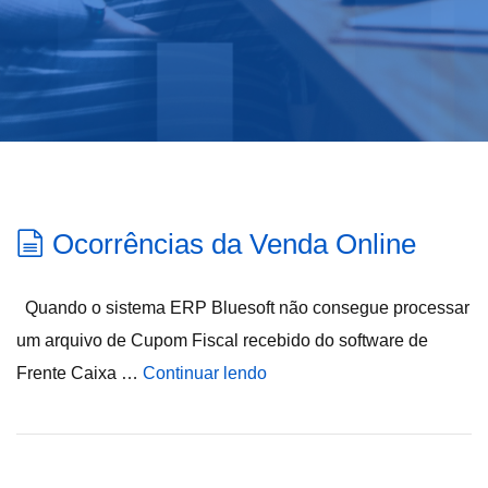
Ocorrências da Venda Online
Quando o sistema ERP Bluesoft não consegue processar
um arquivo de Cupom Fiscal recebido do software de
Frente Caixa …
Continuar lendo