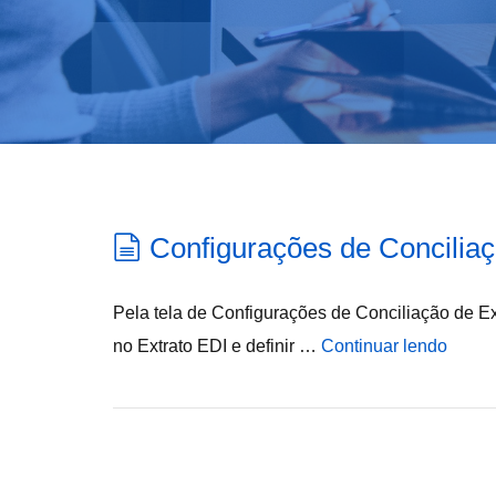
Configurações de Conciliaç
Pela tela de Configurações de Conciliação de Ext
no Extrato EDI e definir …
Continuar lendo