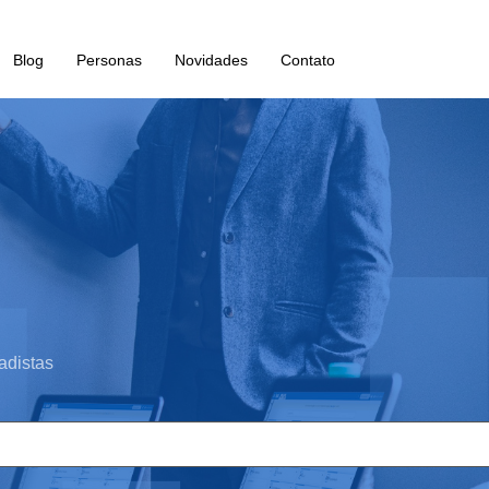
Blog
Personas
Novidades
Contato
adistas