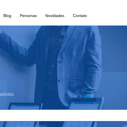
Blog
Personas
Novidades
Contato
adistas