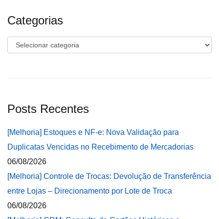
Categorias
Categorias
Posts Recentes
[Melhoria] Estoques e NF-e: Nova Validação para
Duplicatas Vencidas no Recebimento de Mercadorias
06/08/2026
[Melhoria] Controle de Trocas: Devolução de Transferência
entre Lojas – Direcionamento por Lote de Troca
06/08/2026