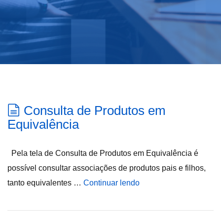
Consulta de Produtos em
Equivalência
Pela tela de Consulta de Produtos em Equivalência é
possível consultar associações de produtos pais e filhos,
tanto equivalentes …
Continuar lendo