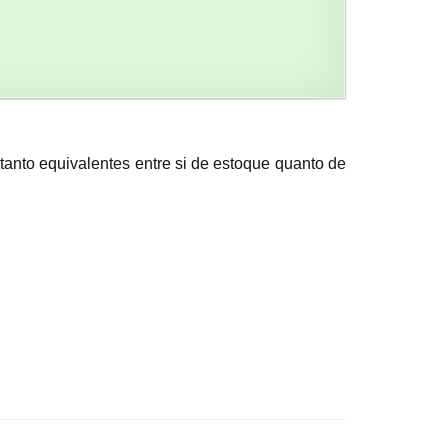
tanto equivalentes entre si de estoque quanto de