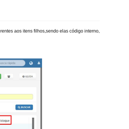
entes aos itens filhos,sendo elas código interno,