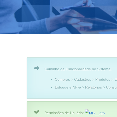
Caminho da Funcionalidade no Sistema:
Compras > Cadastros > Produtos > E
Estoque e NF-e > Relatórios > Consu
Permissões de Usuário: