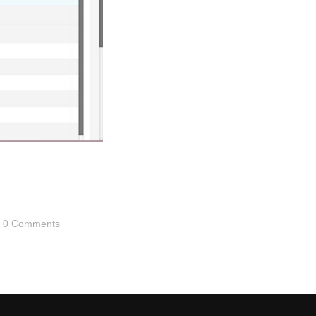
0 Comments