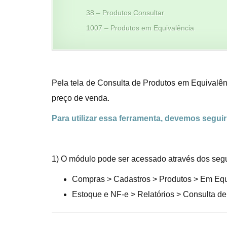
38 – Produtos Consultar
1007 – Produtos em Equivalência
Pela tela de Consulta de Produtos em Equivalênc
preço de venda.
Para utilizar essa ferramenta, devemos segui
1) O módulo pode ser acessado através dos seg
Compras > Cadastros > Produtos > Em Equ
Estoque e NF-e > Relatórios > Consulta d