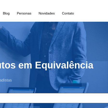
Blog
Personas
Novidades
Contato
utos em Equivalência
adistas