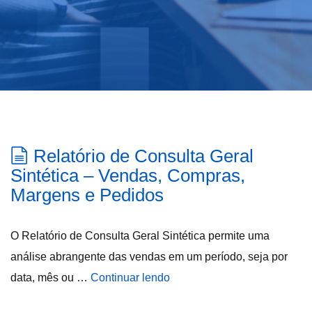
Relatório de Consulta Geral
Sintética – Vendas, Compras,
Margens e Pedidos
O Relatório de Consulta Geral Sintética permite uma
análise abrangente das vendas em um período, seja por
data, mês ou …
Continuar lendo