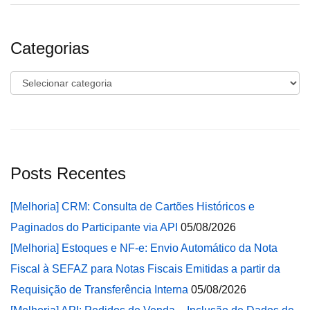
Categorias
Categorias
Posts Recentes
[Melhoria] CRM: Consulta de Cartões Históricos e
Paginados do Participante via API
05/08/2026
[Melhoria] Estoques e NF-e: Envio Automático da Nota
Fiscal à SEFAZ para Notas Fiscais Emitidas a partir da
Requisição de Transferência Interna
05/08/2026