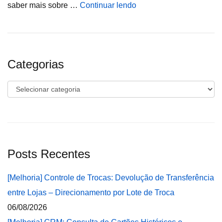
saber mais sobre …
Continuar lendo
Categorias
Categorias
Posts Recentes
[Melhoria] Controle de Trocas: Devolução de Transferência
entre Lojas – Direcionamento por Lote de Troca
06/08/2026