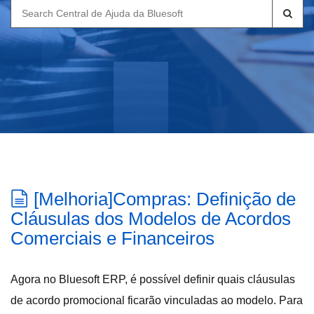
Search
for:
[Melhoria]Compras: Definição de
Cláusulas dos Modelos de Acordos
Comerciais e Financeiros
Agora no Bluesoft ERP, é possível definir quais cláusulas
de acordo promocional ficarão vinculadas ao modelo. Para