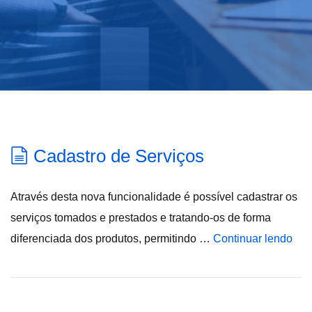
Cadastro de Serviços
Através desta nova funcionalidade é possível cadastrar os
serviços tomados e prestados e tratando-os de forma
diferenciada dos produtos, permitindo …
Continuar lendo