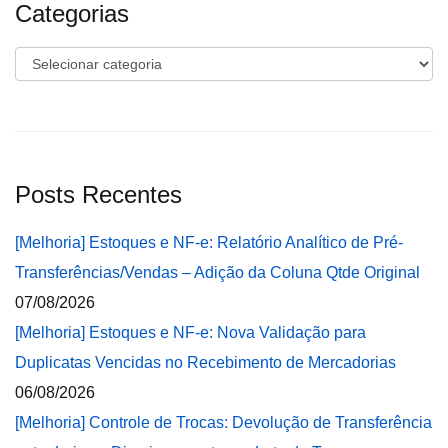
Categorias
Categorias
Posts Recentes
[Melhoria] Estoques e NF-e: Relatório Analítico de Pré-
Transferências/Vendas – Adição da Coluna Qtde Original
07/08/2026
[Melhoria] Estoques e NF-e: Nova Validação para
Duplicatas Vencidas no Recebimento de Mercadorias
06/08/2026
[Melhoria] Controle de Trocas: Devolução de Transferência