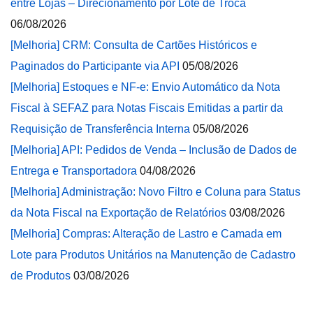
entre Lojas – Direcionamento por Lote de Troca
06/08/2026
[Melhoria] CRM: Consulta de Cartões Históricos e
Paginados do Participante via API
05/08/2026
[Melhoria] Estoques e NF-e: Envio Automático da Nota
Fiscal à SEFAZ para Notas Fiscais Emitidas a partir da
Requisição de Transferência Interna
05/08/2026
[Melhoria] API: Pedidos de Venda – Inclusão de Dados de
Entrega e Transportadora
04/08/2026
[Melhoria] Administração: Novo Filtro e Coluna para Status
da Nota Fiscal na Exportação de Relatórios
03/08/2026
[Melhoria] Compras: Alteração de Lastro e Camada em
Lote para Produtos Unitários na Manutenção de Cadastro
de Produtos
03/08/2026