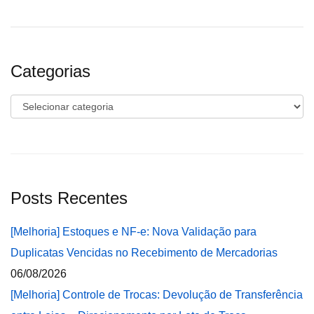
Categorias
Categorias
Posts Recentes
[Melhoria] Estoques e NF-e: Nova Validação para
Duplicatas Vencidas no Recebimento de Mercadorias
06/08/2026
[Melhoria] Controle de Trocas: Devolução de Transferência