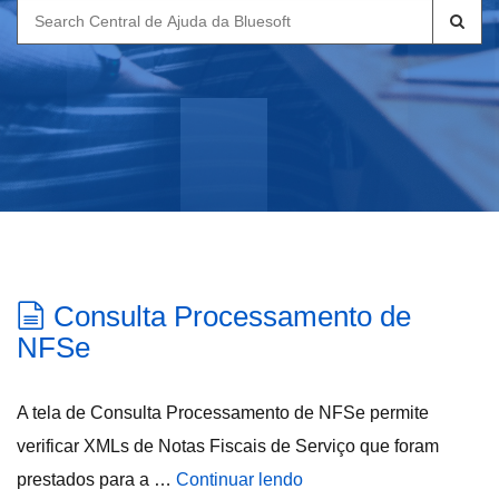
Search
for:
Consulta Processamento de
NFSe
A tela de Consulta Processamento de NFSe permite
verificar XMLs de Notas Fiscais de Serviço que foram
prestados para a …
Continuar lendo