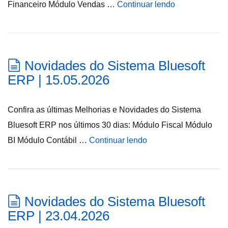
Financeiro Módulo Vendas …
Continuar lendo
Novidades do Sistema Bluesoft
ERP | 15.05.2026
Confira as últimas Melhorias e Novidades do Sistema
Bluesoft ERP nos últimos 30 dias: Módulo Fiscal Módulo
BI Módulo Contábil …
Continuar lendo
Novidades do Sistema Bluesoft
ERP | 23.04.2026