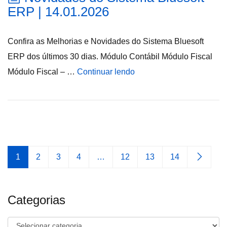
ERP | 14.01.2026
Confira as Melhorias e Novidades do Sistema Bluesoft
ERP dos últimos 30 dias. Módulo Contábil Módulo Fiscal
Módulo Fiscal – …
Continuar lendo
1
2
3
4
…
12
13
14
Categorias
Categorias