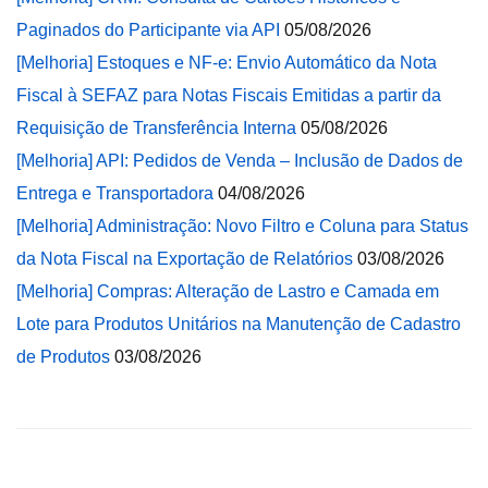
Paginados do Participante via API
05/08/2026
[Melhoria] Estoques e NF-e: Envio Automático da Nota
Fiscal à SEFAZ para Notas Fiscais Emitidas a partir da
Requisição de Transferência Interna
05/08/2026
[Melhoria] API: Pedidos de Venda – Inclusão de Dados de
Entrega e Transportadora
04/08/2026
[Melhoria] Administração: Novo Filtro e Coluna para Status
da Nota Fiscal na Exportação de Relatórios
03/08/2026
[Melhoria] Compras: Alteração de Lastro e Camada em
Lote para Produtos Unitários na Manutenção de Cadastro
de Produtos
03/08/2026