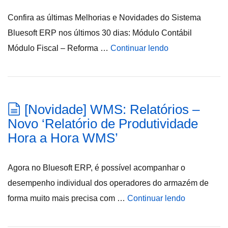
Confira as últimas Melhorias e Novidades do Sistema
Bluesoft ERP nos últimos 30 dias: Módulo Contábil
Módulo Fiscal – Reforma …
Continuar lendo
[Novidade] WMS: Relatórios –
Novo ‘Relatório de Produtividade
Hora a Hora WMS’
Agora no Bluesoft ERP, é possível acompanhar o
desempenho individual dos operadores do armazém de
forma muito mais precisa com …
Continuar lendo