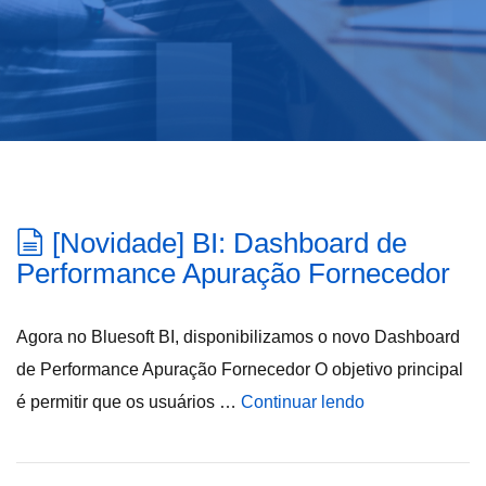
[Novidade] BI: Dashboard de
Performance Apuração Fornecedor
Agora no Bluesoft BI, disponibilizamos o novo Dashboard
de Performance Apuração Fornecedor O objetivo principal
é permitir que os usuários …
Continuar lendo