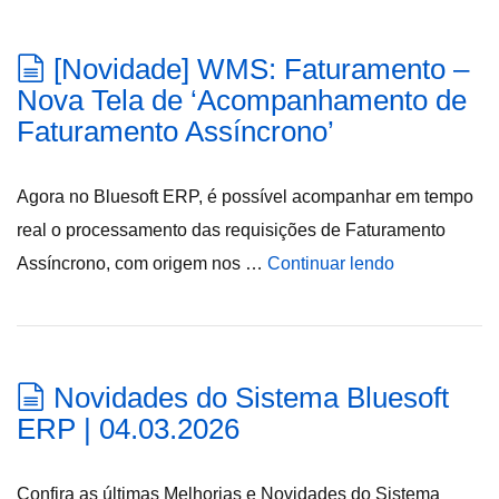
[Novidade] WMS: Faturamento –
Nova Tela de ‘Acompanhamento de
Faturamento Assíncrono’
Agora no Bluesoft ERP, é possível acompanhar em tempo
real o processamento das requisições de Faturamento
Assíncrono, com origem nos …
Continuar lendo
Novidades do Sistema Bluesoft
ERP | 04.03.2026
Confira as últimas Melhorias e Novidades do Sistema