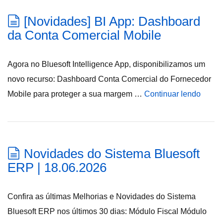
[Novidades] BI App: Dashboard
da Conta Comercial Mobile
Agora no Bluesoft Intelligence App, disponibilizamos um
novo recurso: Dashboard Conta Comercial do Fornecedor
Mobile para proteger a sua margem …
Continuar lendo
Novidades do Sistema Bluesoft
ERP | 18.06.2026
Confira as últimas Melhorias e Novidades do Sistema
Bluesoft ERP nos últimos 30 dias: Módulo Fiscal Módulo