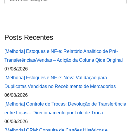
Posts Recentes
[Melhoria] Estoques e NF-e: Relatório Analítico de Pré-
Transferências/Vendas – Adição da Coluna Qtde Original
07/08/2026
[Melhoria] Estoques e NF-e: Nova Validação para
Duplicatas Vencidas no Recebimento de Mercadorias
06/08/2026
[Melhoria] Controle de Trocas: Devolução de Transferência
entre Lojas – Direcionamento por Lote de Troca
06/08/2026
[Melhoria] CRM: Consulta de Cartões Históricos e