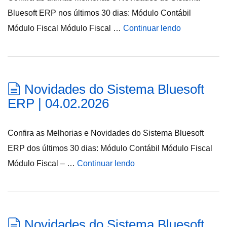
Bluesoft ERP nos últimos 30 dias: Módulo Contábil
Módulo Fiscal Módulo Fiscal …
Continuar lendo
Novidades do Sistema Bluesoft
ERP | 04.02.2026
Confira as Melhorias e Novidades do Sistema Bluesoft
ERP dos últimos 30 dias: Módulo Contábil Módulo Fiscal
Módulo Fiscal – …
Continuar lendo
Novidades do Sistema Bluesoft