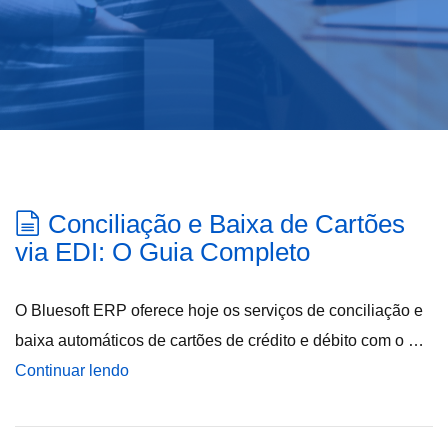
Conciliação e Baixa de Cartões
via EDI: O Guia Completo
O Bluesoft ERP oferece hoje os serviços de conciliação e
baixa automáticos de cartões de crédito e débito com o …
Continuar lendo