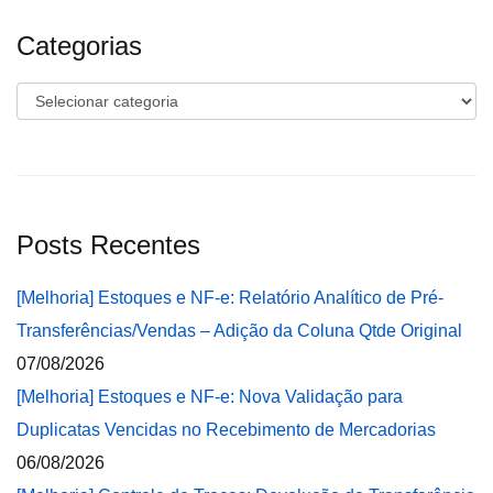
Categorias
Categorias
Posts Recentes
[Melhoria] Estoques e NF-e: Relatório Analítico de Pré-
Transferências/Vendas – Adição da Coluna Qtde Original
07/08/2026
[Melhoria] Estoques e NF-e: Nova Validação para
Duplicatas Vencidas no Recebimento de Mercadorias
06/08/2026