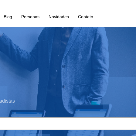
Blog
Personas
Novidades
Contato
adistas