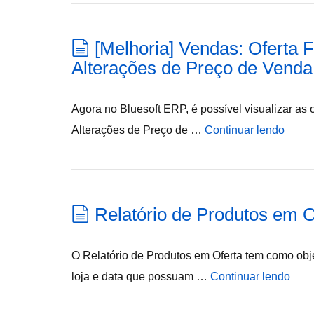
[Melhoria] Vendas: Oferta F
Alterações de Preço de Venda
Agora no Bluesoft ERP, é possível visualizar as o
Alterações de Preço de …
Continuar lendo
Relatório de Produtos em O
O Relatório de Produtos em Oferta tem como obj
loja e data que possuam …
Continuar lendo