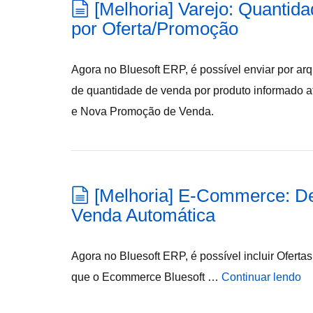
[Melhoria] Varejo: Quantid
por Oferta/Promoção
Agora no Bluesoft ERP, é possível enviar por arq
de quantidade de venda por produto informado a
e Nova Promoção de Venda.
[Melhoria] E-Commerce: D
Venda Automática
Agora no Bluesoft ERP, é possível incluir Ofert
que o Ecommerce Bluesoft …
Continuar lendo