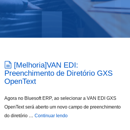
[Melhoria]VAN EDI:
Preenchimento de Diretório GXS
OpenText
Agora no Bluesoft ERP, ao selecionar a VAN EDI GXS
OpenText será aberto um novo campo de preenchimento
do diretório …
Continuar lendo