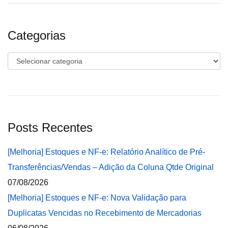
Categorias
Categorias
Posts Recentes
[Melhoria] Estoques e NF-e: Relatório Analítico de Pré-
Transferências/Vendas – Adição da Coluna Qtde Original
07/08/2026
[Melhoria] Estoques e NF-e: Nova Validação para
Duplicatas Vencidas no Recebimento de Mercadorias