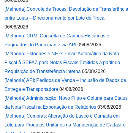
06/08/2026
[Melhoria] Controle de Trocas: Devolução de Transferência
entre Lojas – Direcionamento por Lote de Troca
06/08/2026
[Melhoria] CRM: Consulta de Cartões Históricos e
Paginados do Participante via API
05/08/2026
[Melhoria] Estoques e NF-e: Envio Automático da Nota
Fiscal à SEFAZ para Notas Fiscais Emitidas a partir da
Requisição de Transferência Interna
05/08/2026
[Melhoria] API: Pedidos de Venda – Inclusão de Dados de
Entrega e Transportadora
04/08/2026
[Melhoria] Administração: Novo Filtro e Coluna para Status
da Nota Fiscal na Exportação de Relatórios
03/08/2026
[Melhoria] Compras: Alteração de Lastro e Camada em
Lote para Produtos Unitários na Manutenção de Cadastro