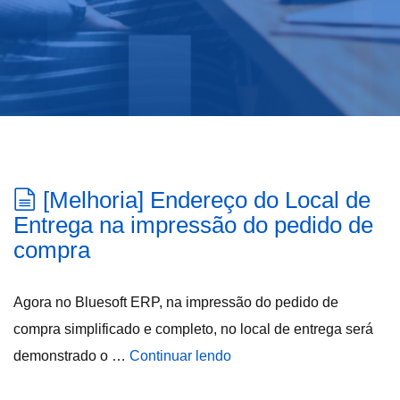
[Melhoria] Endereço do Local de
Entrega na impressão do pedido de
compra
Agora no Bluesoft ERP, na impressão do pedido de
compra simplificado e completo, no local de entrega será
demonstrado o …
Continuar lendo