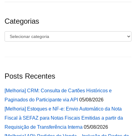
Categorias
Categorias
Posts Recentes
[Melhoria] CRM: Consulta de Cartões Históricos e
Paginados do Participante via API
05/08/2026
[Melhoria] Estoques e NF-e: Envio Automático da Nota
Fiscal à SEFAZ para Notas Fiscais Emitidas a partir da
Requisição de Transferência Interna
05/08/2026