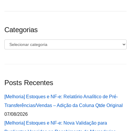
Categorias
Categorias
Posts Recentes
[Melhoria] Estoques e NF-e: Relatório Analítico de Pré-
Transferências/Vendas – Adição da Coluna Qtde Original
07/08/2026
[Melhoria] Estoques e NF-e: Nova Validação para