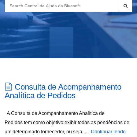
Search
for:
Consulta de Acompanhamento
Analítica de Pedidos
A Consulta de Acompanhamento Analítica de
Pedidos tem como objetivo exibir todas as pendências de
um determinado fornecedor, ou seja, …
Continuar lendo