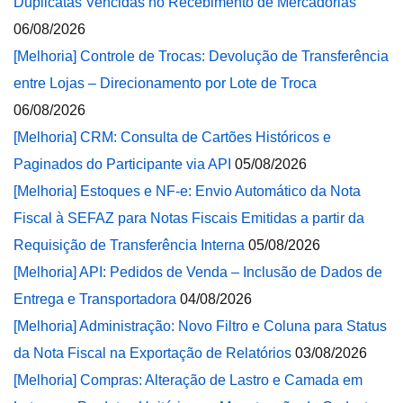
Duplicatas Vencidas no Recebimento de Mercadorias
06/08/2026
[Melhoria] Controle de Trocas: Devolução de Transferência
entre Lojas – Direcionamento por Lote de Troca
06/08/2026
[Melhoria] CRM: Consulta de Cartões Históricos e
Paginados do Participante via API
05/08/2026
[Melhoria] Estoques e NF-e: Envio Automático da Nota
Fiscal à SEFAZ para Notas Fiscais Emitidas a partir da
Requisição de Transferência Interna
05/08/2026
[Melhoria] API: Pedidos de Venda – Inclusão de Dados de
Entrega e Transportadora
04/08/2026
[Melhoria] Administração: Novo Filtro e Coluna para Status
da Nota Fiscal na Exportação de Relatórios
03/08/2026
[Melhoria] Compras: Alteração de Lastro e Camada em