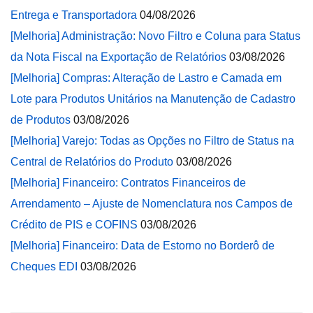
Entrega e Transportadora
04/08/2026
[Melhoria] Administração: Novo Filtro e Coluna para Status
da Nota Fiscal na Exportação de Relatórios
03/08/2026
[Melhoria] Compras: Alteração de Lastro e Camada em
Lote para Produtos Unitários na Manutenção de Cadastro
de Produtos
03/08/2026
[Melhoria] Varejo: Todas as Opções no Filtro de Status na
Central de Relatórios do Produto
03/08/2026
[Melhoria] Financeiro: Contratos Financeiros de
Arrendamento – Ajuste de Nomenclatura nos Campos de
Crédito de PIS e COFINS
03/08/2026
[Melhoria] Financeiro: Data de Estorno no Borderô de
Cheques EDI
03/08/2026