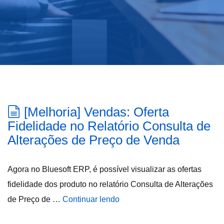
[Melhoria] Vendas: Oferta
Fidelidade no Relatório Consulta de
Alterações de Preço de Venda
Agora no Bluesoft ERP, é possível visualizar as ofertas
fidelidade dos produto no relatório Consulta de Alterações
de Preço de …
Continuar lendo