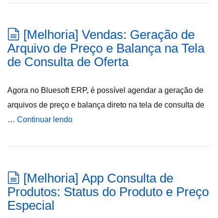
[Melhoria] Vendas: Geração de
Arquivo de Preço e Balança na Tela
de Consulta de Oferta
Agora no Bluesoft ERP, é possível agendar a geração de
arquivos de preço e balança direto na tela de consulta de
…
Continuar lendo
[Melhoria] App Consulta de
Produtos: Status do Produto e Preço
Especial