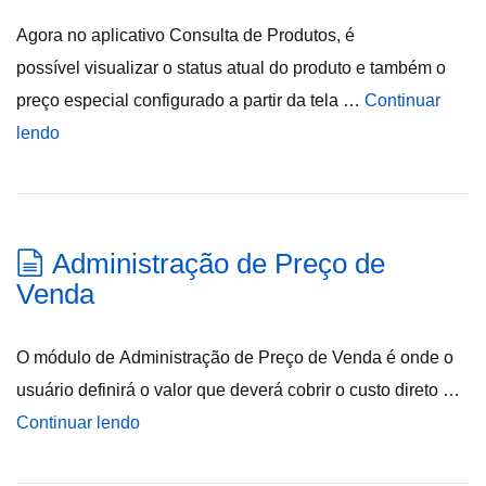
Agora no aplicativo Consulta de Produtos, é
possível visualizar o status atual do produto e também o
preço especial configurado a partir da tela …
Continuar
lendo
Administração de Preço de
Venda
O módulo de Administração de Preço de Venda é onde o
usuário definirá o valor que deverá cobrir o custo direto …
Continuar lendo