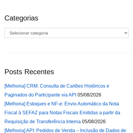
Categorias
Categorias
Posts Recentes
[Melhoria] CRM: Consulta de Cartões Históricos e
Paginados do Participante via API
05/08/2026
[Melhoria] Estoques e NF-e: Envio Automático da Nota
Fiscal à SEFAZ para Notas Fiscais Emitidas a partir da
Requisição de Transferência Interna
05/08/2026
[Melhoria] API: Pedidos de Venda – Inclusão de Dados de