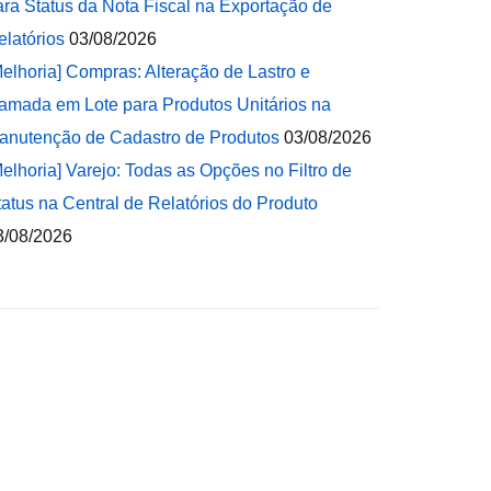
ara Status da Nota Fiscal na Exportação de
elatórios
03/08/2026
Melhoria] Compras: Alteração de Lastro e
amada em Lote para Produtos Unitários na
anutenção de Cadastro de Produtos
03/08/2026
Melhoria] Varejo: Todas as Opções no Filtro de
tatus na Central de Relatórios do Produto
3/08/2026