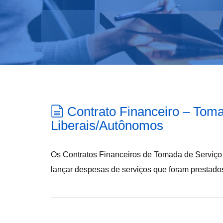
Contrato Financeiro – Toma
Liberais/Autônomos
Os Contratos Financeiros de Tomada de Serviço d
lançar despesas de serviços que foram prestad