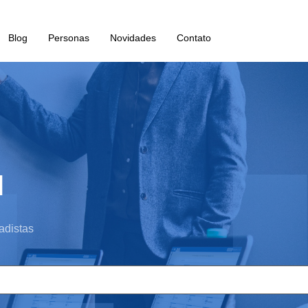
Blog
Personas
Novidades
Contato
l
adistas