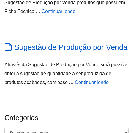
Sugestão de Produção por Venda produtos que possuem
Ficha Técnica …
Continuar lendo
Sugestão de Produção por Venda
Através da Sugestão de Produção por Venda será possível
obter a sugestão de quantidade a ser produzida de
produtos acabados, com base …
Continuar lendo
Categorias
Categorias