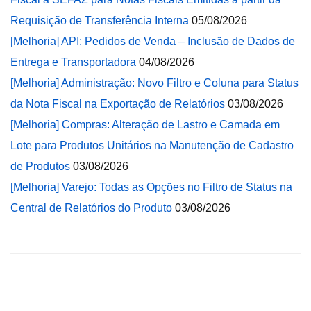
Requisição de Transferência Interna
05/08/2026
[Melhoria] API: Pedidos de Venda – Inclusão de Dados de
Entrega e Transportadora
04/08/2026
[Melhoria] Administração: Novo Filtro e Coluna para Status
da Nota Fiscal na Exportação de Relatórios
03/08/2026
[Melhoria] Compras: Alteração de Lastro e Camada em
Lote para Produtos Unitários na Manutenção de Cadastro
de Produtos
03/08/2026
[Melhoria] Varejo: Todas as Opções no Filtro de Status na
Central de Relatórios do Produto
03/08/2026