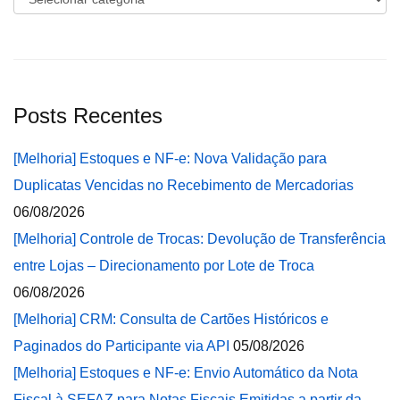
Posts Recentes
[Melhoria] Estoques e NF-e: Nova Validação para
Duplicatas Vencidas no Recebimento de Mercadorias
06/08/2026
[Melhoria] Controle de Trocas: Devolução de Transferência
entre Lojas – Direcionamento por Lote de Troca
06/08/2026
[Melhoria] CRM: Consulta de Cartões Históricos e
Paginados do Participante via API
05/08/2026
[Melhoria] Estoques e NF-e: Envio Automático da Nota
Fiscal à SEFAZ para Notas Fiscais Emitidas a partir da