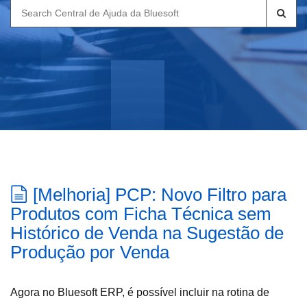
Search
for:
[Melhoria] PCP: Novo Filtro para
Produtos com Ficha Técnica sem
Histórico de Venda na Sugestão de
Produção por Venda
Agora no Bluesoft ERP, é possível incluir na rotina de