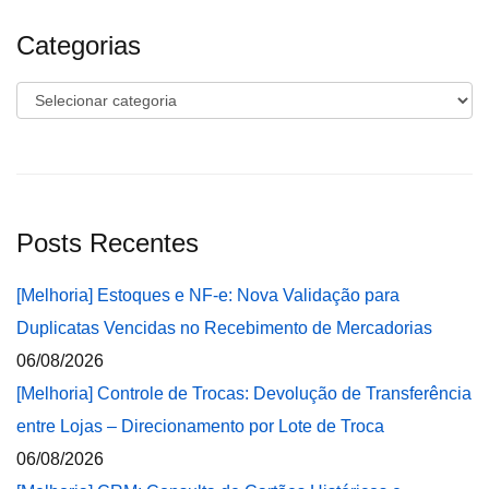
Categorias
Categorias
Posts Recentes
[Melhoria] Estoques e NF-e: Nova Validação para
Duplicatas Vencidas no Recebimento de Mercadorias
06/08/2026
[Melhoria] Controle de Trocas: Devolução de Transferência
entre Lojas – Direcionamento por Lote de Troca
06/08/2026