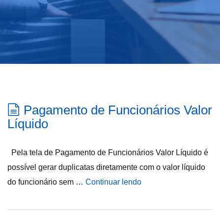
Pagamento de Funcionários Valor
Líquido
Pela tela de Pagamento de Funcionários Valor Líquido é
possível gerar duplicatas diretamente com o valor líquido
do funcionário sem …
Continuar lendo