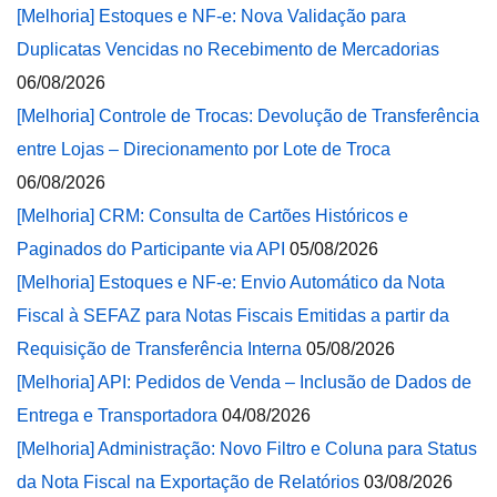
[Melhoria] Estoques e NF-e: Nova Validação para
Duplicatas Vencidas no Recebimento de Mercadorias
06/08/2026
[Melhoria] Controle de Trocas: Devolução de Transferência
entre Lojas – Direcionamento por Lote de Troca
06/08/2026
[Melhoria] CRM: Consulta de Cartões Históricos e
Paginados do Participante via API
05/08/2026
[Melhoria] Estoques e NF-e: Envio Automático da Nota
Fiscal à SEFAZ para Notas Fiscais Emitidas a partir da
Requisição de Transferência Interna
05/08/2026
[Melhoria] API: Pedidos de Venda – Inclusão de Dados de
Entrega e Transportadora
04/08/2026
[Melhoria] Administração: Novo Filtro e Coluna para Status
da Nota Fiscal na Exportação de Relatórios
03/08/2026