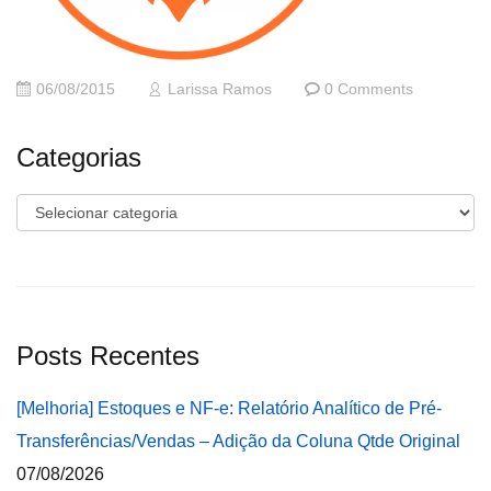
06/08/2015
Larissa Ramos
0 Comments
Categorias
Categorias
Posts Recentes
[Melhoria] Estoques e NF-e: Relatório Analítico de Pré-
Transferências/Vendas – Adição da Coluna Qtde Original
07/08/2026