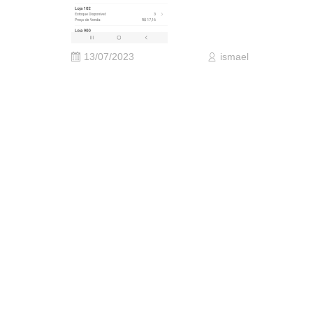
13/07/2023
ismael