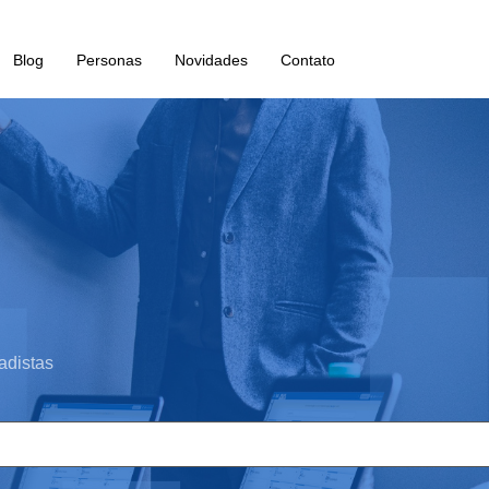
Blog
Personas
Novidades
Contato
adistas