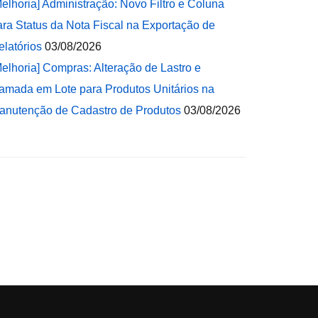
Melhoria] Administração: Novo Filtro e Coluna
ara Status da Nota Fiscal na Exportação de
elatórios
03/08/2026
Melhoria] Compras: Alteração de Lastro e
amada em Lote para Produtos Unitários na
anutenção de Cadastro de Produtos
03/08/2026