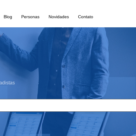
Blog
Personas
Novidades
Contato
adistas