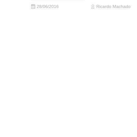
28/06/2016
Ricardo Machado