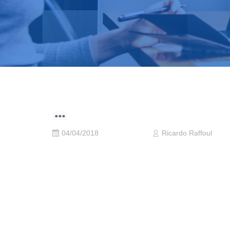
04/04/2018
Ricardo Raffoul