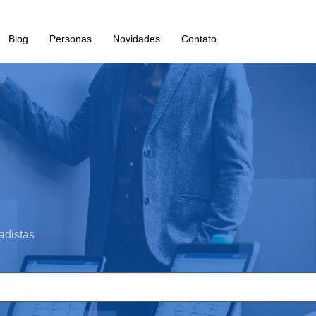
Blog
Personas
Novidades
Contato
adistas