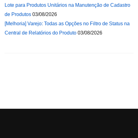
Lote para Produtos Unitários na Manutenção de Cadastro
de Produtos
03/08/2026
[Melhoria] Varejo: Todas as Opções no Filtro de Status na
Central de Relatórios do Produto
03/08/2026