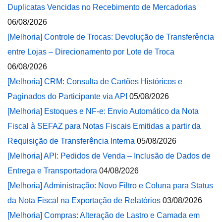
Duplicatas Vencidas no Recebimento de Mercadorias
06/08/2026
[Melhoria] Controle de Trocas: Devolução de Transferência
entre Lojas – Direcionamento por Lote de Troca
06/08/2026
[Melhoria] CRM: Consulta de Cartões Históricos e
Paginados do Participante via API
05/08/2026
[Melhoria] Estoques e NF-e: Envio Automático da Nota
Fiscal à SEFAZ para Notas Fiscais Emitidas a partir da
Requisição de Transferência Interna
05/08/2026
[Melhoria] API: Pedidos de Venda – Inclusão de Dados de
Entrega e Transportadora
04/08/2026
[Melhoria] Administração: Novo Filtro e Coluna para Status
da Nota Fiscal na Exportação de Relatórios
03/08/2026
[Melhoria] Compras: Alteração de Lastro e Camada em